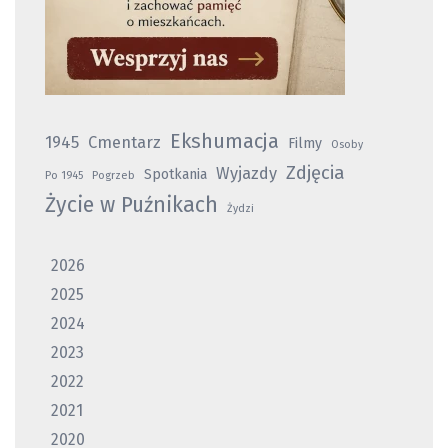
Ekshumacja
1945
Cmentarz
Filmy
Osoby
Zdjęcia
Wyjazdy
Spotkania
Po 1945
Pogrzeb
Życie w Puźnikach
Żydzi
2026
2025
2024
2023
2022
2021
2020