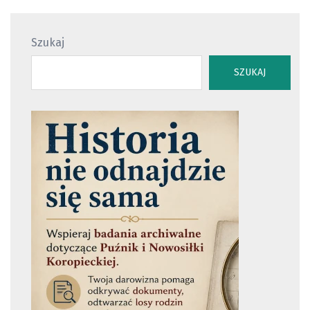
Szukaj
SZUKAJ