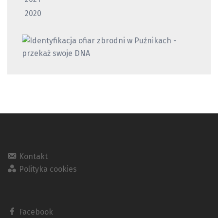
2020
Kontakt
Polityka cookies
Facebook