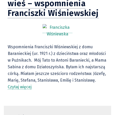
wieś – wspomnienia
Franciszki Wiśniewskiej
Wspomnienia Franciszki Wiśniewskiej z domu
Baranieckiej (ur. 1921 r.) z dzieciństwa oraz młodości
w Puźnikach. Mój Tato to Antoni Baraniecki, a Mama
Sabina z domu Działoszyńska. Byłam ich najstarszą
córką. Miałam jeszcze sześcioro rodzeństwa: Józefę,
Marię, Stefana, Stanisława, Emilię i Stanisławę.
Czytaj więcej