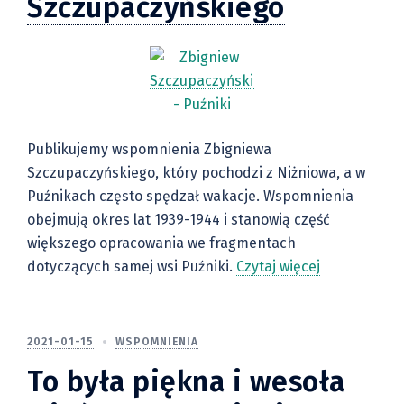
Szczupaczyńskiego
Publikujemy wspomnienia Zbigniewa
Szczupaczyńskiego, który pochodzi z Niżniowa, a w
Puźnikach często spędzał wakacje. Wspomnienia
obejmują okres lat 1939-1944 i stanowią część
większego opracowania we fragmentach
dotyczących samej wsi Puźniki.
Czytaj więcej
2021-01-15
WSPOMNIENIA
To była piękna i wesoła