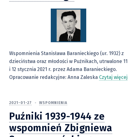
Wspomnienia Stanisława Baranieckiego (ur. 1932) z
dzieciństwa oraz młodości w Puźnikach, utrwalone 11
i 12 stycznia 2021 r. przez Adama Baranieckiego.
Opracowanie redakcyjne: Anna Zaleska
Czytaj więcej
2021-01-27
WSPOMNIENIA
Puźniki 1939-1944 ze
wspomnień Zbigniewa