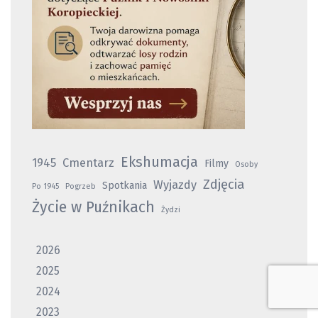
Ekshumacja
1945
Cmentarz
Filmy
Osoby
Zdjęcia
Wyjazdy
Spotkania
Po 1945
Pogrzeb
Życie w Puźnikach
Żydzi
2026
2025
2024
2023