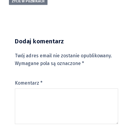
ŻYCIE W PUŹNIKACH
Dodaj komentarz
Twój adres email nie zostanie opublikowany.
Wymagane pola są oznaczone
*
Komentarz
*