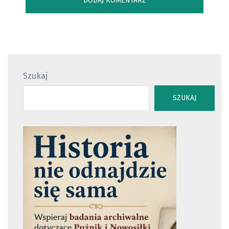
Szukaj
SZUKAJ