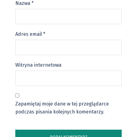
Nazwa
*
Adres email
*
Witryna internetowa
Zapamiętaj moje dane w tej przeglądarce
podczas pisania kolejnych komentarzy.